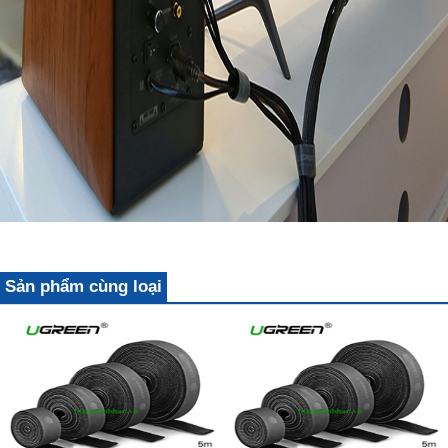
Sản phẩm cùng loại