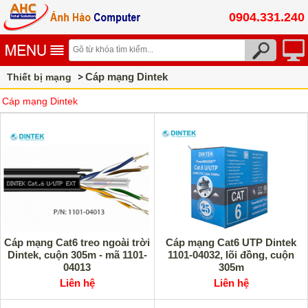
0904.331.240
Cáp mạng Dintek
Thiết bị mạng
Cáp mạng Dintek
Cáp mạng Cat6 treo ngoài trời
Cáp mạng Cat6 UTP Dintek
Dintek, cuộn 305m - mã 1101-
1101-04032, lõi đồng, cuộn
04013
305m
Liên hệ
Liên hệ