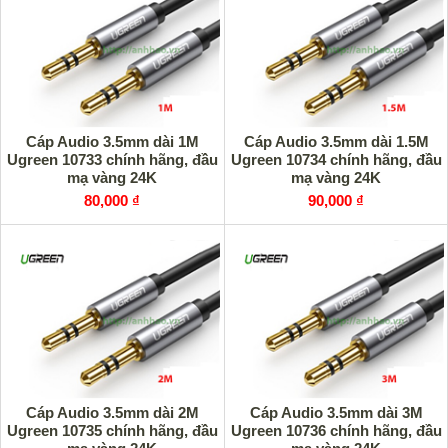
Cáp Audio 3.5mm dài 1M
Cáp Audio 3.5mm dài 1.5M
Ugreen 10733 chính hãng, đầu
Ugreen 10734 chính hãng, đầu
mạ vàng 24K
mạ vàng 24K
80,000 ₫
90,000 ₫
Cáp Audio 3.5mm dài 2M
Cáp Audio 3.5mm dài 3M
Ugreen 10735 chính hãng, đầu
Ugreen 10736 chính hãng, đầu