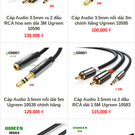
Cáp Audio 3.5mm ra 2 đầu
Cáp Audio 3.5mm nối dài 3m
RCA hoa sen dài 3M Ugreen
chính hãng Ugreen 10595
10590
100,000 ₫
130,000 ₫
Cáp Audio 3.5mm nối dài 5m
Cáp Audio 3.5mm ra 2 đầu
Ugreen 10538 chính hãng
RCA dài 1.5M Ugreen 10583
129,000 ₫
115,000 ₫