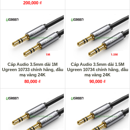
200,000 ₫
Cáp Audio 3.5mm dài 1M
Cáp Audio 3.5mm dài 1.5M
Ugreen 10733 chính hãng, đầu
Ugreen 10734 chính hãng, đầu
mạ vàng 24K
mạ vàng 24K
80,000 ₫
90,000 ₫