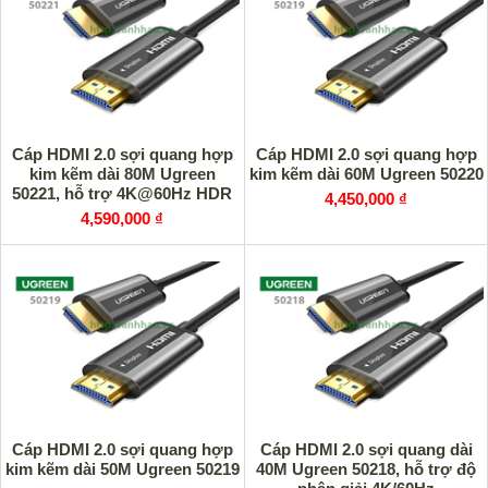
Cáp HDMI 2.0 sợi quang hợp
Cáp HDMI 2.0 sợi quang hợp
kim kẽm dài 80M Ugreen
kim kẽm dài 60M Ugreen 50220
50221, hỗ trợ 4K@60Hz HDR
4,450,000 ₫
4,590,000 ₫
Cáp HDMI 2.0 sợi quang hợp
Cáp HDMI 2.0 sợi quang dài
kim kẽm dài 50M Ugreen 50219
40M Ugreen 50218, hỗ trợ độ