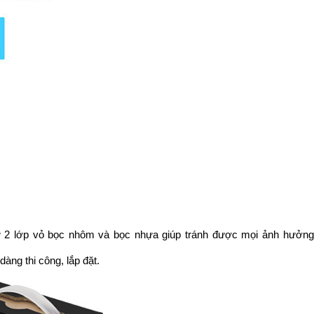
sử 2 lớp vỏ bọc nhôm và bọc nhựa giúp tránh được mọi ảnh hưởng
dàng thi công, lắp đặt.