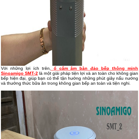
Với những lợi ích trên,
ổ cắm âm bàn đảo bếp thông minh
Sinoamigo SMT-2
là một giải pháp tiện lợi và an toàn cho không gian
bếp hiện đại, giúp bạn có thể tận hưởng những phút giây nấu nướng
và thưởng thức bữa ăn trong không gian bếp an toàn và tiện nghi.