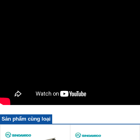
Sản phẩm cùng loại