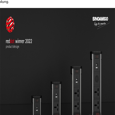
dụng.