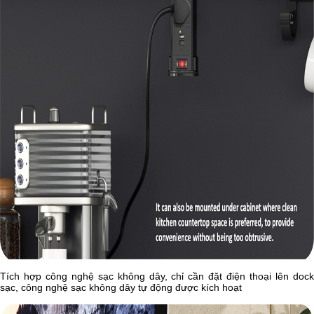
Tích hợp công nghệ sạc không dây, chỉ cần đặt điện thoại lên dock
sạc, công nghệ sạc không dây tự động được kích hoạt