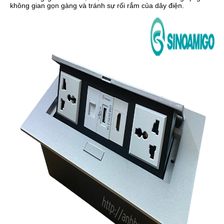
không gian gọn gàng và tránh sự rối rắm của dây điện.