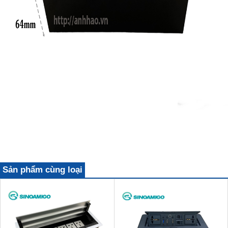
Sản phẩm cùng loại