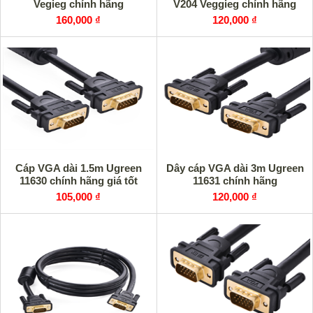
Vegieg chính hãng
V204 Veggieg chính hãng
160,000 ₫
120,000 ₫
Cáp VGA dài 1.5m Ugreen
Dây cáp VGA dài 3m Ugreen
11630 chính hãng giá tốt
11631 chính hãng
105,000 ₫
120,000 ₫