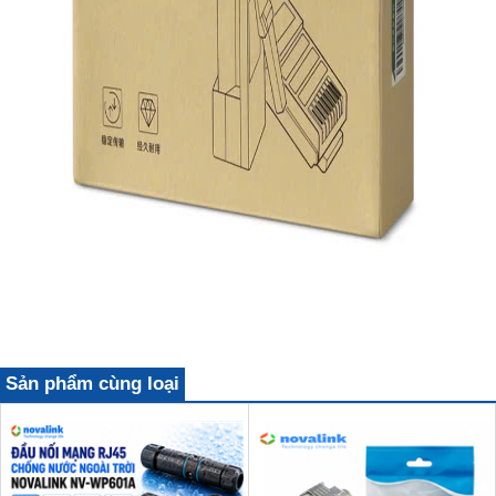
Sản phẩm cùng loại