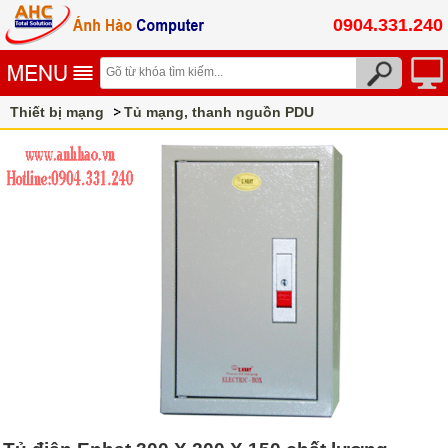
0904.331.240
Thiết bị mạng
Tủ mạng, thanh nguồn PDU