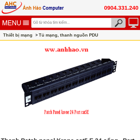
0904.331.240
Thiết bị mạng
Tủ mạng, thanh nguồn PDU