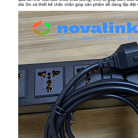
dài 3m và thiết kế chắc chắn giúp sản phẩm dễ dàng lắp đặt