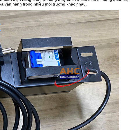
 và vận hành trong nhiều môi trường khác nhau.