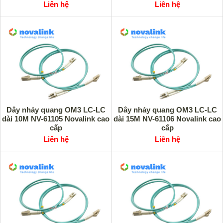
Liên hệ
Liên hệ
Dây nhảy quang OM3 LC-LC
Dây nhảy quang OM3 LC-LC
dài 10M NV-61105 Novalink cao
dài 15M NV-61106 Novalink cao
cấp
cấp
Liên hệ
Liên hệ