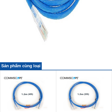
Sản phẩm cùng loại