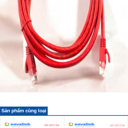
Sản phẩm cùng loại