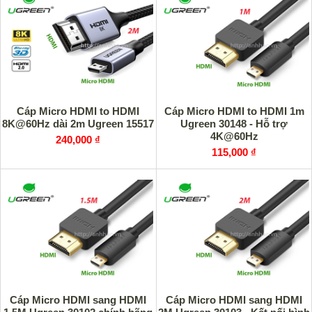
Cáp Micro HDMI to HDMI
Cáp Micro HDMI to HDMI 1m
8K@60Hz dài 2m Ugreen 15517
Ugreen 30148 - Hỗ trợ
4K@60Hz
240,000 ₫
115,000 ₫
Cáp Micro HDMI sang HDMI
Cáp Micro HDMI sang HDMI