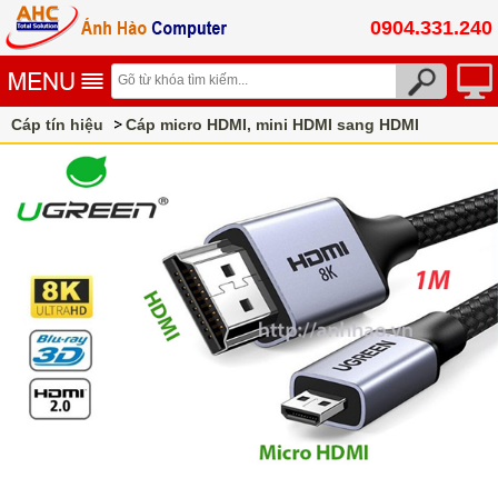
0904.331.240
Cáp tín hiệu
Cáp micro HDMI, mini HDMI sang HDMI