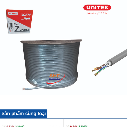
Sản phẩm cùng loại