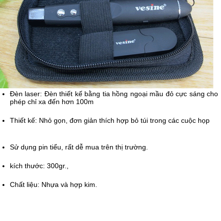
Đèn laser: Đèn thiết kế bằng tia hồng ngoại mầu đỏ cực sáng cho
phép chỉ xa đến hơn 100m
Thiết kế: Nhỏ gọn, đơn giản thích hợp bỏ túi trong các cuộc họp
Sử dụng pin tiểu, rất dễ mua trên thị trường.
kích thước: 300gr.,
Chất liệu: Nhựa và hợp kim.