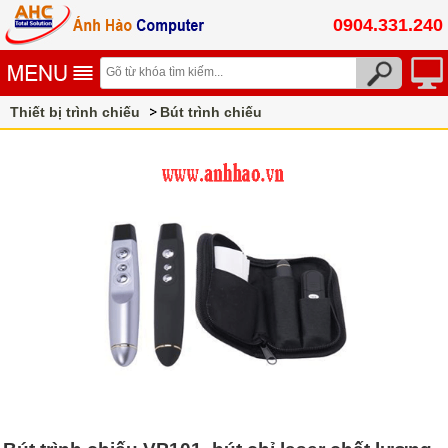
0904.331.240
Thiết bị trình chiếu
Bút trình chiếu