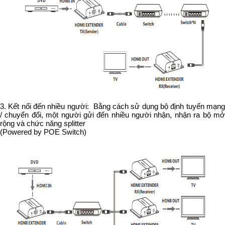
3. Kết nối đến nhiều người: Bằng cách sử dụng bộ định tuyến mạng
/ chuyển đổi, một người gửi đến nhiều người nhận, nhận ra bộ mở
rộng và chức năng splitter
(Powered by POE Switch)