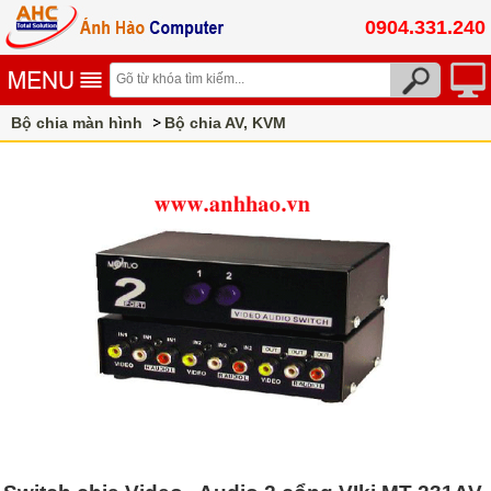
0904.331.240
Bộ chia màn hình
Bộ chia AV, KVM