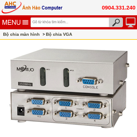
0904.331.240
Bộ chia màn hình
Bộ chia VGA